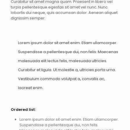
Curabitur sit amet magna quam. Praesent in libero vel
turpis pellentesque egestas sit amet vel nunc. Nunc
lobortis dui neque, quis accumsan dolor. Aenean aliquet
dignissim semper.
Lorem ipsum dolor sit amet enim. Etiam ullamcorper.
Suspendisse a pellentesque dui, non felis. Maecenas
malesuada elit lectus felis, malesuada ultricies.
Curabitur et ligula. Ut molestie a, ultricies porta urna.
Vestibulum commodo volutpat a, convallis ac,
laoreet enim.
Ordered list:
Lorem ipsum dolor sit amet enim. Etiam ullamcorper.
Suspendisse a pellentesque dui, non felis.