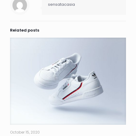
sensatacasia
Related posts
October 15, 2020