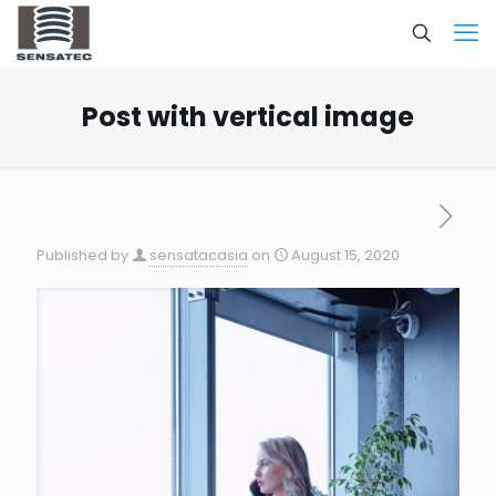
Post with vertical image
Published by
sensatacasia
on
August 15, 2020