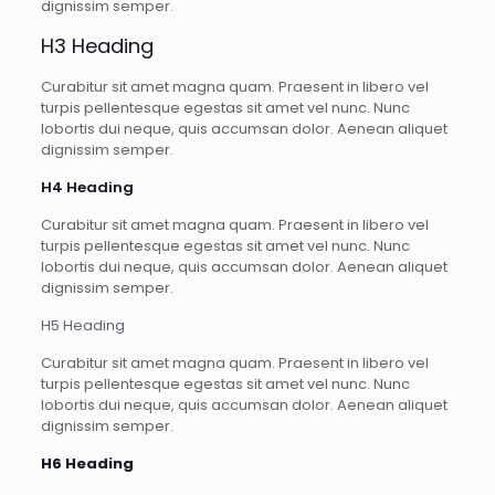
dignissim semper.
H3 Heading
Curabitur sit amet magna quam. Praesent in libero vel
turpis pellentesque egestas sit amet vel nunc. Nunc
lobortis dui neque, quis accumsan dolor. Aenean aliquet
dignissim semper.
H4 Heading
Curabitur sit amet magna quam. Praesent in libero vel
turpis pellentesque egestas sit amet vel nunc. Nunc
lobortis dui neque, quis accumsan dolor. Aenean aliquet
dignissim semper.
H5 Heading
Curabitur sit amet magna quam. Praesent in libero vel
turpis pellentesque egestas sit amet vel nunc. Nunc
lobortis dui neque, quis accumsan dolor. Aenean aliquet
dignissim semper.
H6 Heading