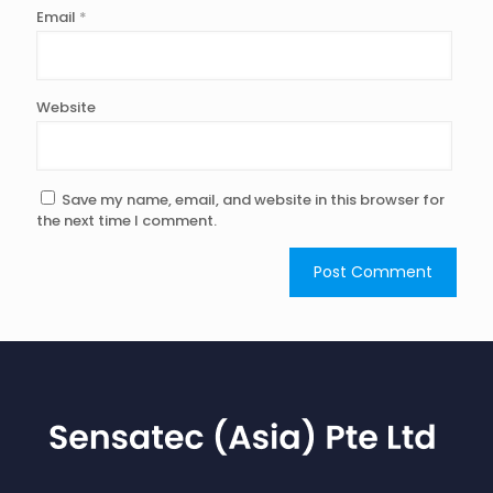
Email
*
Website
Save my name, email, and website in this browser for
the next time I comment.