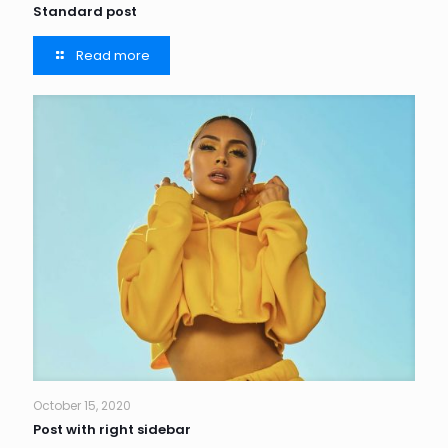
Standard post
Read more
October 15, 2020
Post with right sidebar