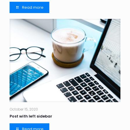
Read more
October 15, 2020
Post with left sidebar
Read more