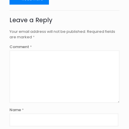
Leave a Reply
Your email address will not be published.
Required fields
are marked
*
Comment
*
Name
*